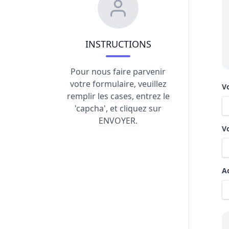
INSTRUCTIONS
Pour nous faire parvenir
votre formulaire, veuillez
V
remplir les cases, entrez le
'capcha', et cliquez sur
ENVOYER.
V
A