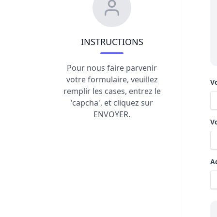
INSTRUCTIONS
Pour nous faire parvenir
votre formulaire, veuillez
V
remplir les cases, entrez le
'capcha', et cliquez sur
ENVOYER.
V
A