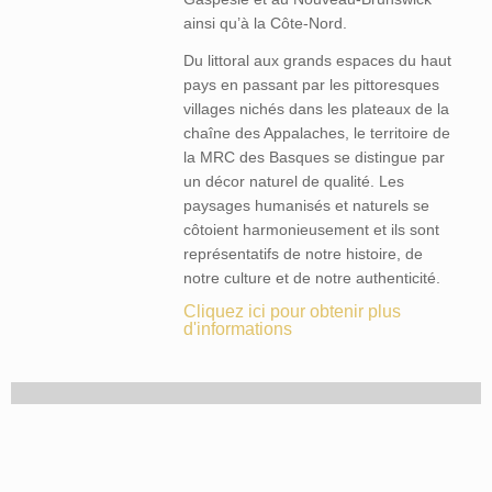
ainsi qu’à la Côte-Nord.
Du littoral aux grands espaces du haut
pays en passant par les pittoresques
villages nichés dans les plateaux de la
chaîne des Appalaches, le territoire de
la MRC des Basques se distingue par
un décor naturel de qualité. Les
paysages humanisés et naturels se
côtoient harmonieusement et ils sont
représentatifs de notre histoire, de
notre culture et de notre authenticité.
Cliquez ici pour obtenir plus
d'informations