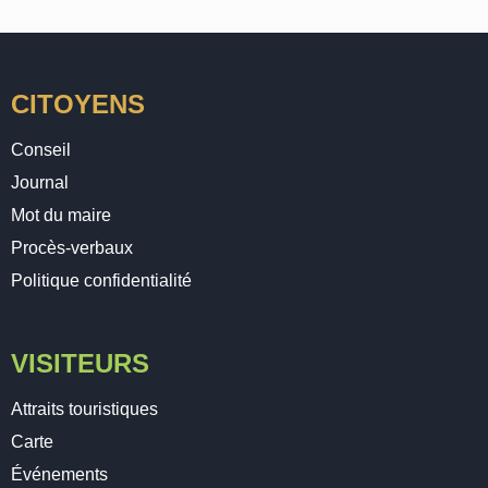
CITOYENS
Conseil
Journal
Mot du maire
Procès-verbaux
Politique confidentialité
VISITEURS
Attraits touristiques
Carte
Événements