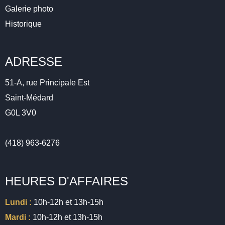
Galerie photo
Historique
ADRESSE
51-A, rue Principale Est
Saint-Médard
G0L 3V0
(418) 963-6276
HEURES D'AFFAIRES
Lundi :
10h-12h et 13h-15h
Mardi :
10h-12h et 13h-15h