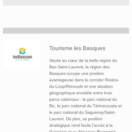
Tourisme les Basques
Située au cœur de la belle région du
Bas-Saint-Laurent, la région des
Basques occupe une position
avantageuse dans le corridor Rivière-
du-Loup/Rimouski et une situation
géographique enviable entre trois
parcs nationaux : le parc national du
Bic, le parc national du Témiscouata et
le parc national du Saguenay/Saint-
Laurent. De plus, sa position
stratégique rend facile l’accès à la
Gaspésie et au Nouveau-Brunswick