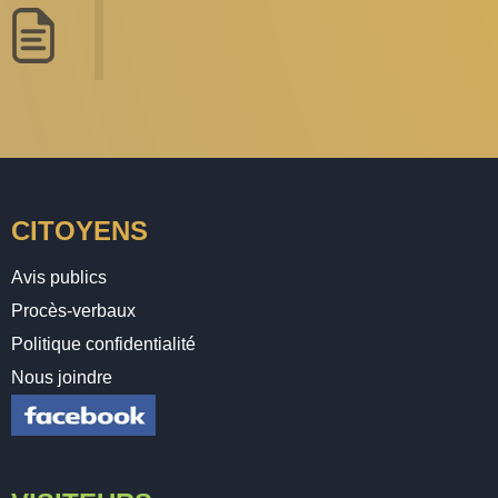
CITOYENS
Avis publics
Procès-verbaux
Politique confidentialité
Nous joindre