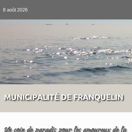
8 août 2026