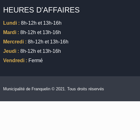
HEURES D'AFFAIRES
Lundi :
8h-12h et 13h-16h
Mardi :
8h-12h et 13h-16h
Mercredi :
8h-12h et 13h-16h
Jeudi :
8h-12h et 13h-16h
Vendredi :
Fermé
Municipalité de Franquelin © 2021. Tous droits réservés