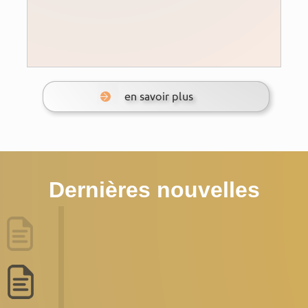
Dernières nouvelles