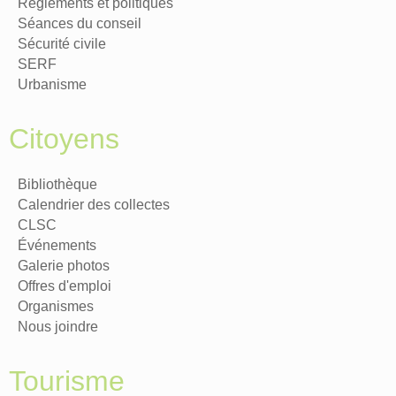
Règlements et politiques
Séances du conseil
Sécurité civile
SERF
Urbanisme
Citoyens
Bibliothèque
Calendrier des collectes
CLSC
Événements
Galerie photos
Offres d'emploi
Organismes
Nous joindre
Tourisme