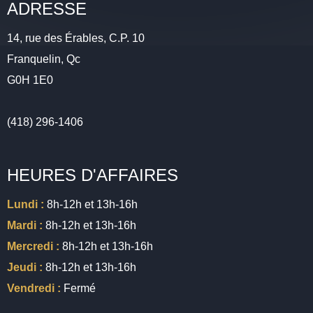
ADRESSE
14, rue des Érables, C.P. 10
Franquelin, Qc
G0H 1E0
(418) 296-1406
HEURES D'AFFAIRES
Lundi :
8h-12h et 13h-16h
Mardi :
8h-12h et 13h-16h
Mercredi :
8h-12h et 13h-16h
Jeudi :
8h-12h et 13h-16h
Vendredi :
Fermé