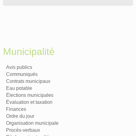
Municipalité
Avis publics
Communiqués
Contrats municipaux
Eau potable
Élections municipales
Évaluation et taxation
Finances
Ordre du jour
Organisation municipale
Procès-verbaux