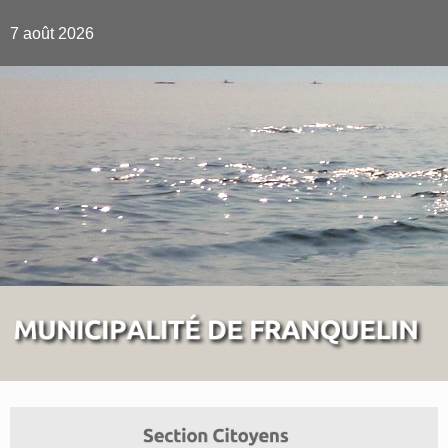
7 août 2026