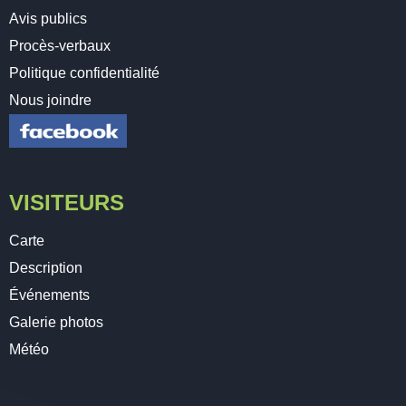
Avis publics
Procès-verbaux
Politique confidentialité
Nous joindre
VISITEURS
Carte
Description
Événements
Galerie photos
Météo