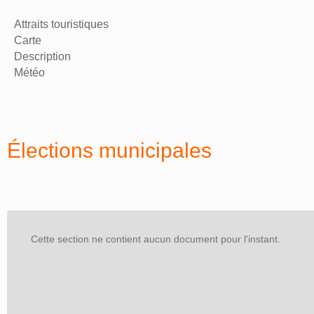
Attraits touristiques
Carte
Description
Météo
Élections municipales
Cette section ne contient aucun document pour l'instant.