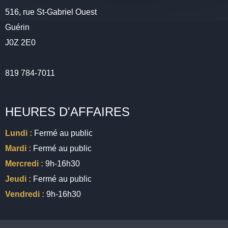
516, rue St-Gabriel Ouest
Guérin
J0Z 2E0
819 784-7011
HEURES D'AFFAIRES
Lundi :
Fermé au public
Mardi :
Fermé au public
Mercredi :
9h-16h30
Jeudi :
Fermé au public
Vendredi :
9h-16h30