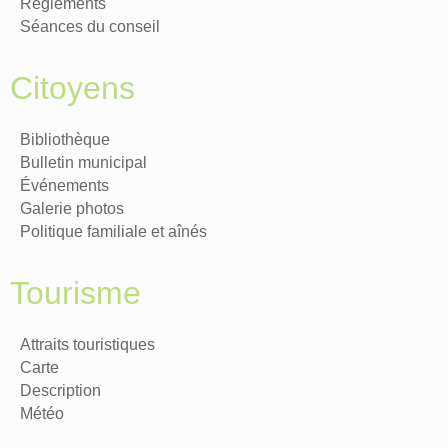
Règlements
Séances du conseil
Citoyens
Bibliothèque
Bulletin municipal
Événements
Galerie photos
Politique familiale et aînés
Tourisme
Attraits touristiques
Carte
Description
Météo