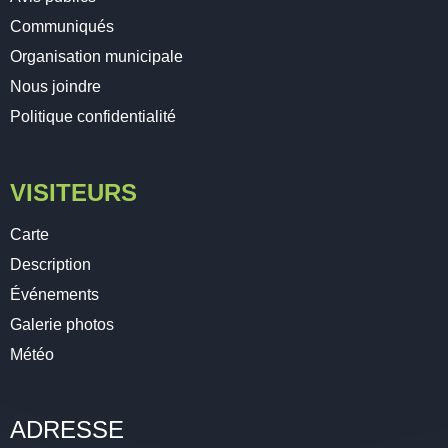
Communiqués
Organisation municipale
Nous joindre
Politique confidentialité
VISITEURS
Carte
Description
Événements
Galerie photos
Météo
ADRESSE