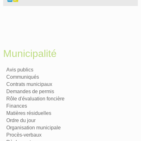
Municipalité
Avis publics
Communiqués
Contrats municipaux
Demandes de permis
Rôle d'évaluation foncière
Finances
Matières résiduelles
Ordre du jour
Organisation municipale
Procès-verbaux