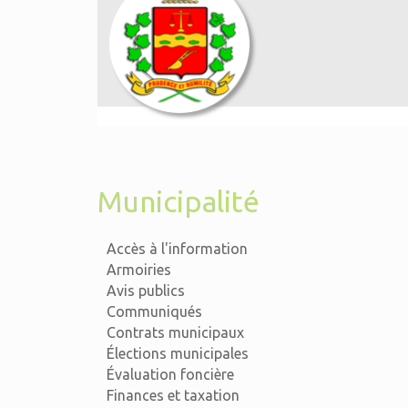
Municipalité
Accès à l'information
Armoiries
Avis publics
Communiqués
Contrats municipaux
Élections municipales
Évaluation foncière
Finances et taxation