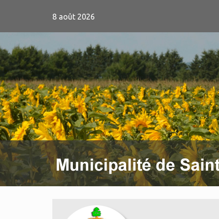
8 août 2026