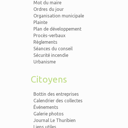
Mot du maire
Ordres du jour
Organisation municipale
Plainte
Plan de développement
Procès-verbaux
Règlements
Séances du conseil
Sécurité incendie
Urbanisme
Citoyens
Bottin des entreprises
Calendrier des collectes
Événements
Galerie photos
Journal Le Thuribien
Liens utiles