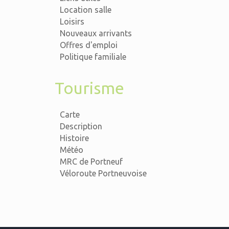
Location salle
Loisirs
Nouveaux arrivants
Offres d'emploi
Politique familiale
Tourisme
Carte
Description
Histoire
Météo
MRC de Portneuf
Véloroute Portneuvoise