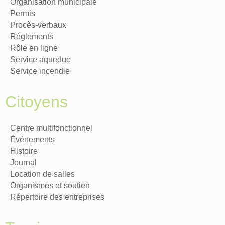
Organisation municipale
Permis
Procès-verbaux
Règlements
Rôle en ligne
Service aqueduc
Service incendie
Citoyens
Centre multifonctionnel
Événements
Histoire
Journal
Location de salles
Organismes et soutien
Répertoire des entreprises