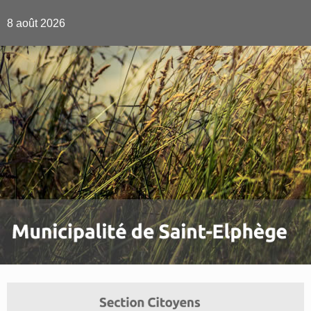
8 août 2026