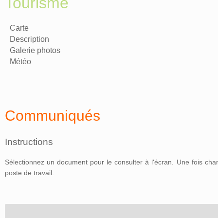
Tourisme
Carte
Description
Galerie photos
Météo
Communiqués
Instructions
Sélectionnez un document pour le consulter à l'écran. Une fois char
poste de travail.