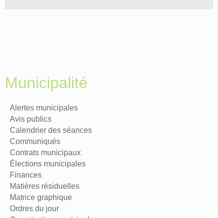
Municipalité
Alertes municipales
Avis publics
Calendrier des séances
Communiqués
Contrats municipaux
Élections municipales
Finances
Matières résiduelles
Matrice graphique
Ordres du jour