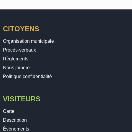
CITOYENS
Organisation municipale
Procès-verbaux
Règlements
Nous joindre
Politique confidentialité
VISITEURS
Carte
Description
Événements