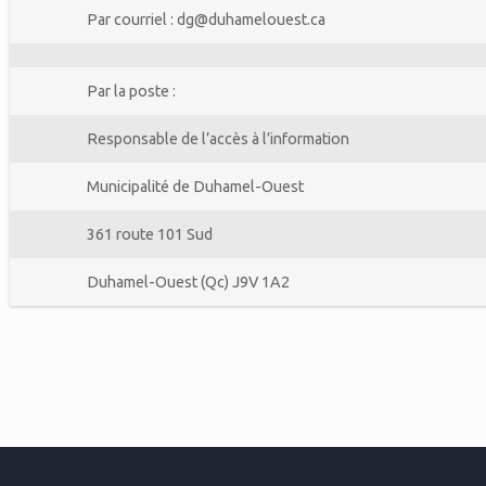
Par courriel : dg@duhamelouest.ca
Par la poste :
Responsable de l’accès à l’information
Municipalité de Duhamel-Ouest
361 route 101 Sud
Duhamel-Ouest (Qc) J9V 1A2