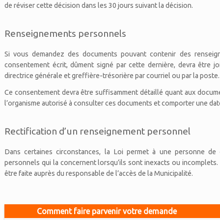
de réviser cette décision dans les 30 jours suivant la décision.
Renseignements personnels
Si vous demandez des documents pouvant contenir des renseign
consentement écrit, dûment signé par cette dernière, devra être jo
directrice générale et greffière-trésorière par courriel ou par la poste.
Ce consentement devra être suffisamment détaillé quant aux document
l’organisme autorisé à consulter ces documents et comporter une dat
Rectification d’un renseignement personnel
Dans certaines circonstances, la Loi permet à une personne de 
personnels qui la concernent lorsqu’ils sont inexacts ou incomplets. 
être faite auprès du responsable de l’accès de la Municipalité.
Comment faire parvenir votre demande