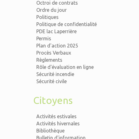
Octroi de contrats
Ordre du jour
Politiques
Politique de confidentialité
PDE lac Laperrière
Permis
Plan d'action 2025
Procès Verbaux
Règlements
Rôle d'évaluation en ligne
Sécurité incendie
Sécurité civile
Citoyens
Activités estivales
Activités hivernales
Bibliothèque
Bulletin d'information