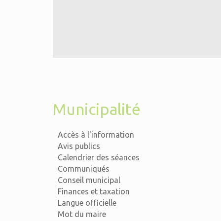
Municipalité
Accès à l'information
Avis publics
Calendrier des séances
Communiqués
Conseil municipal
Finances et taxation
Langue officielle
Mot du maire