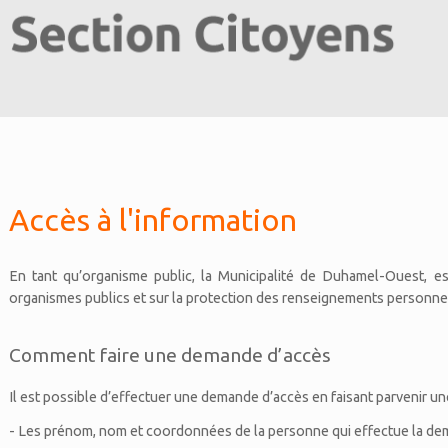
Accès à l'information
En tant qu’organisme public, la Municipalité de Duhamel-Ouest, es
organismes publics et sur la protection des renseignements personnel
Comment faire une demande d’accès
Il est possible d’effectuer une demande d’accès en faisant parvenir un
- Les prénom, nom et coordonnées de la personne qui effectue la de