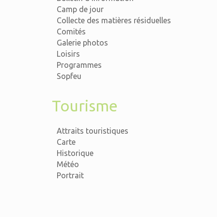
Camp de jour
Collecte des matières résiduelles
Comités
Galerie photos
Loisirs
Programmes
Sopfeu
Tourisme
Attraits touristiques
Carte
Historique
Météo
Portrait