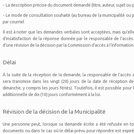
- La description précise du document demandé (titre, auteur, sujet ou p
- Le mode de consultation souhaité (au bureau de la municipalité ou 
par courriel
Il est à noter que les demandes verbales sont acceptées, mais qu’el
d’insatisfaction de la réponse donnée par le responsable de l’accès.
d’une révision de la décision par la Commission d’accès à l’information
Délai
À la suite de la réception de la demande, la responsable de l’accè
sera transmise dans les vingt (20) jours de la date de réception de
dimanche, y compris les jours fériés). Toutefois, il est possible pour
additionnelle de dix (10) jours conformément à la loi.
Révision de la décision de la Municipalité
Une personne peut, lorsque sa demande écrite a été refusée en tou
documents ou dans le cas où le délai prévu pour répondre est expiré