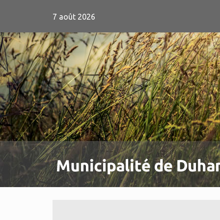
7 août 2026