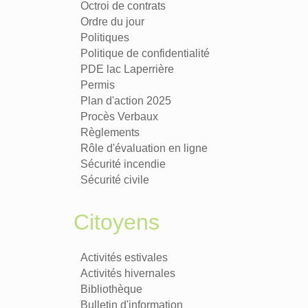
Octroi de contrats
Ordre du jour
Politiques
Politique de confidentialité
PDE lac Laperrière
Permis
Plan d'action 2025
Procès Verbaux
Règlements
Rôle d'évaluation en ligne
Sécurité incendie
Sécurité civile
Citoyens
Activités estivales
Activités hivernales
Bibliothèque
Bulletin d'information