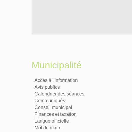
Municipalité
Accès à l'information
Avis publics
Calendrier des séances
Communiqués
Conseil municipal
Finances et taxation
Langue officielle
Mot du maire