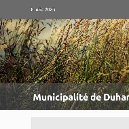
6 août 2026