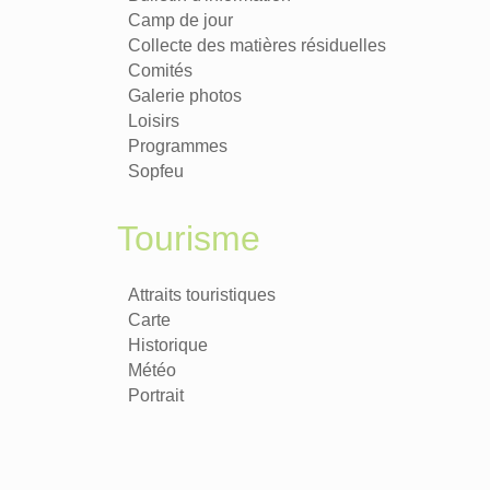
Camp de jour
Collecte des matières résiduelles
Comités
Galerie photos
Loisirs
Programmes
Sopfeu
Tourisme
Attraits touristiques
Carte
Historique
Météo
Portrait