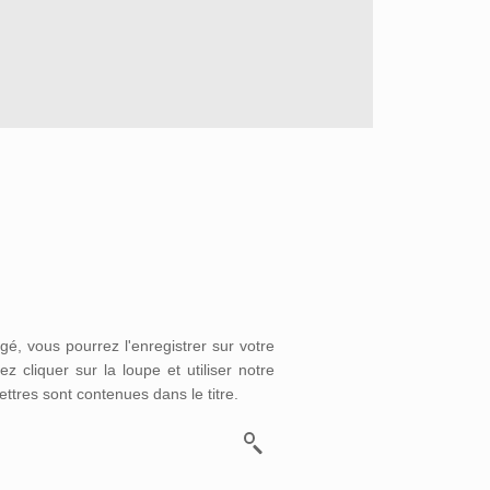
é, vous pourrez l'enregistrer sur votre
 cliquer sur la loupe et utiliser notre
ettres sont contenues dans le titre.