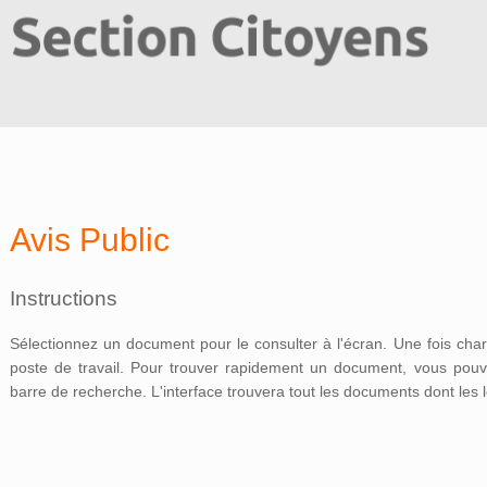
Avis Public
Instructions
Sélectionnez un document pour le consulter à l'écran. Une fois charg
poste de travail. Pour trouver rapidement un document, vous pouvez
barre de recherche. L'interface trouvera tout les documents dont les l
pdf_avispublic