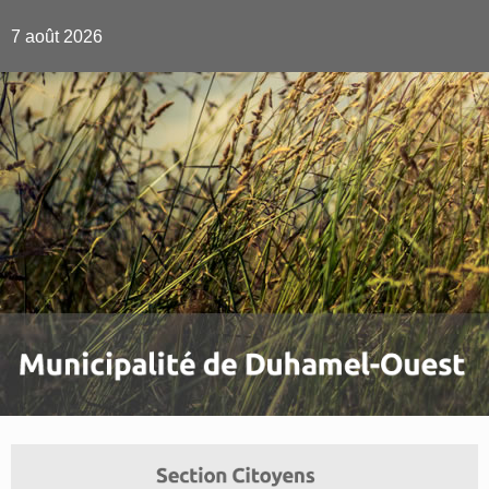
7 août 2026