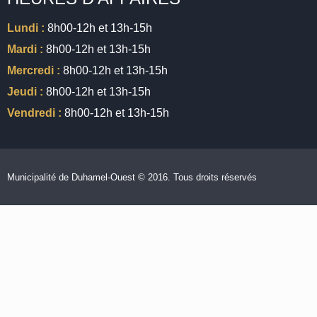
Lundi :
8h00-12h et 13h-15h
Mardi :
8h00-12h et 13h-15h
Mercredi :
8h00-12h et 13h-15h
Jeudi :
8h00-12h et 13h-15h
Vendredi :
8h00-12h et 13h-15h
Municipalité de Duhamel-Ouest © 2016. Tous droits réservés