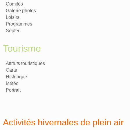
Comités
Galerie photos
Loisirs
Programmes
Sopfeu
Tourisme
Attraits touristiques
Carte
Historique
Météo
Portrait
Activités hivernales de plein air