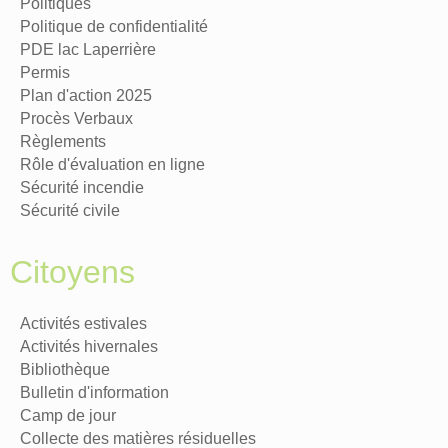
Politiques
Politique de confidentialité
PDE lac Laperrière
Permis
Plan d'action 2025
Procès Verbaux
Règlements
Rôle d'évaluation en ligne
Sécurité incendie
Sécurité civile
Citoyens
Activités estivales
Activités hivernales
Bibliothèque
Bulletin d'information
Camp de jour
Collecte des matières résiduelles