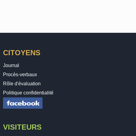
CITOYENS
Journal
Procès-verbaux
Rôle d'évaluation
Politique confidentialité
VISITEURS