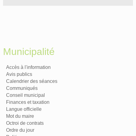
Municipalité
Accès à l'information
Avis publics
Calendrier des séances
Communiqués
Conseil municipal
Finances et taxation
Langue officielle
Mot du maire
Octroi de contrats
Ordre du jour