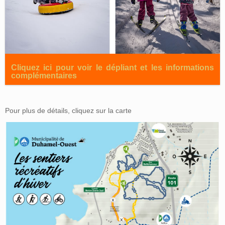
Cliquez ici pour voir le dépliant et les informations
complémentaires
Pour plus de détails, cliquez sur la carte